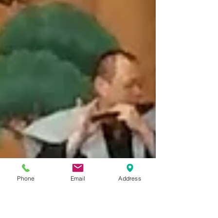
Phone
Email
Address