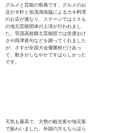
グルメと芸能の祭典です。グルメのお
店が８軒と加茂湖漁協によるカキ料理
のお店が連なり、ステージでは１５も
の地元芸能団体の上演が行われまし
た。羽茂高校郷土芸能部では佐渡おけ
さや両津甚句などを踊ってくれました
が、さすが全国大会優勝校だけあっ
て、動きがしなやかですばらしかった
です。
天気も最高で、大勢の観光客や地元客
で賑わいました。外国の方もちらほら