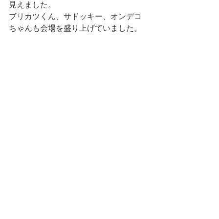
見えました。
ブリカツくん、サドッキー、オンデコ
ちゃんも会場を盛り上げていました。