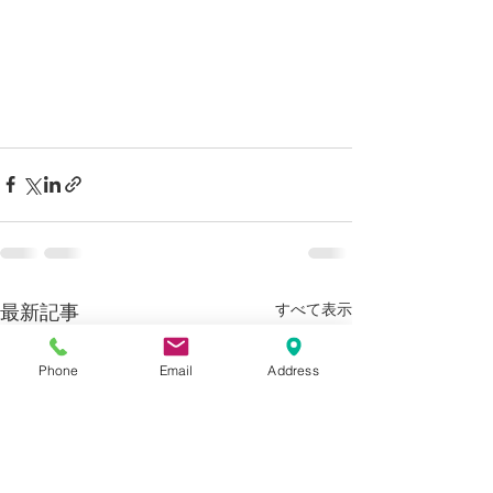
すべて表示
最新記事
Phone
Email
Address