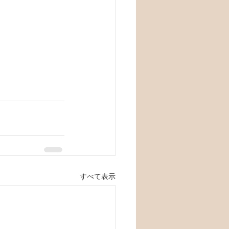
すべて表示