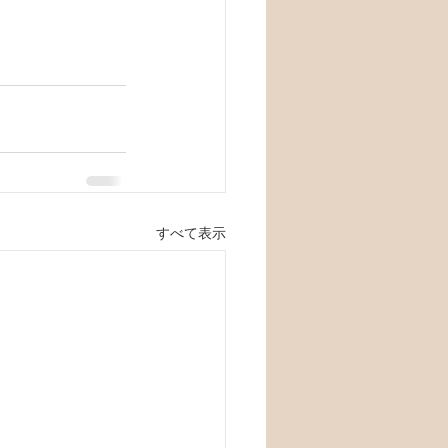
すべて表示